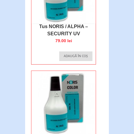
Tus NORIS / ALPHA –
SECURITY UV
79.00 lei
ADAUGĂ ÎN COȘ