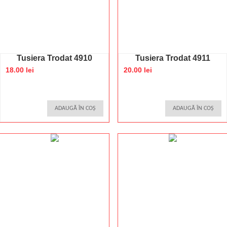
Tusiera Trodat 4910
Tusiera Trodat 4911
18.00 lei
20.00 lei
ADAUGĂ ÎN COȘ
ADAUGĂ ÎN COȘ