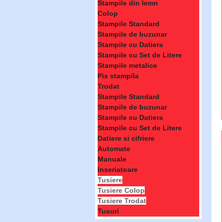
Stampile din lemn
Colop
Stampile Standard
Stampile de buzunar
Stampile cu Datiera
Stampile cu Set de Litere
Stampile metalice
Pix stampila
Trodat
Stampile Standard
Stampile de buzunar
Stampile cu Datiera
Stampile cu Set de Litere
Datiere si cifriere
Automate
Manuale
Inseriatoare
Tusiere
Tusiere Colop
Tusiere Trodat
Tusuri