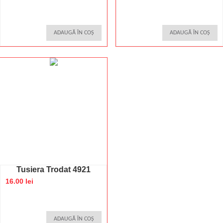
ADAUGĂ ÎN COȘ
ADAUGĂ ÎN COȘ
Tusiera Trodat 4921
16.00 lei
ADAUGĂ ÎN COȘ