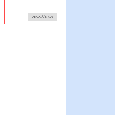
ADAUGĂ ÎN COȘ