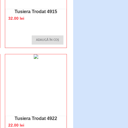
Tusiera Trodat 4915
32.00 lei
ADAUGĂ ÎN COȘ
Tusiera Trodat 4922
22.00 lei