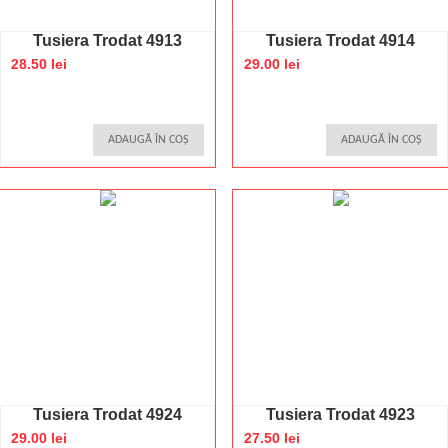
Tusiera Trodat 4913
Tusiera Trodat 4914
28.50 lei
29.00 lei
ADAUGĂ ÎN COȘ
ADAUGĂ ÎN COȘ
Tusiera Trodat 4924
Tusiera Trodat 4923
29.00 lei
27.50 lei